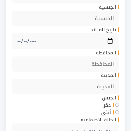
الجنسية
تاريخ الميلاد
المحافظة
المدينة
الجنس
ذكر
أنثى
الحالة الاجتماعية