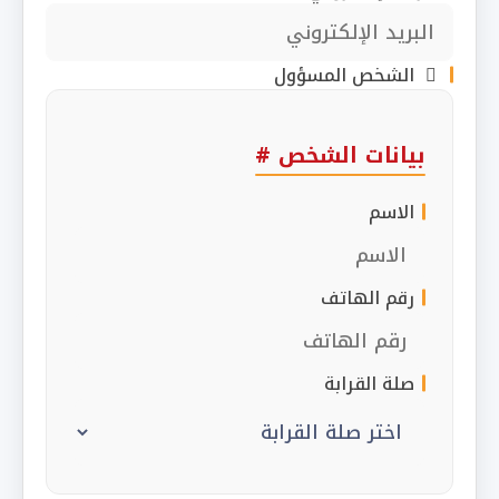
الشخص المسؤول
بيانات الشخص #
الاسم
رقم الهاتف
صلة القرابة