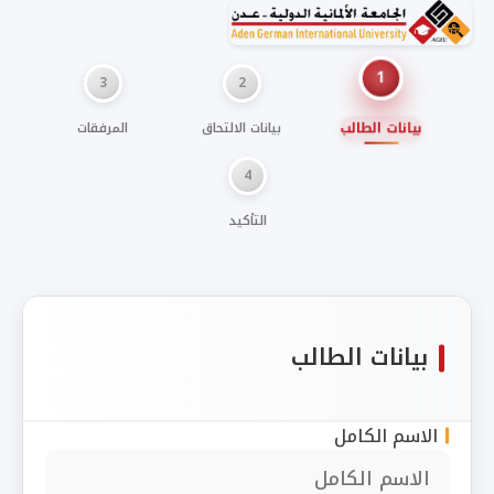
1
3
2
بيانات الطالب
بيانات الالتحاق
المرفقات
4
التأكيد
بيانات الطالب
الاسم الكامل