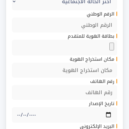
الرقم الوطني
بطاقة الهوية للمتقدم
مكان استخراج الهوية
رقم الهاتف
تاريخ الإصدار
البريد الإلكتروني